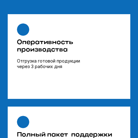
Оперативность
производства
Отгрузка готовой продукции
через
3 рабочих дня
Полный пакет поддержки