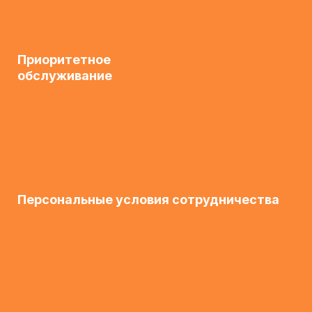
Приоритетное
обслуживание
Персональные условия сотрудничества