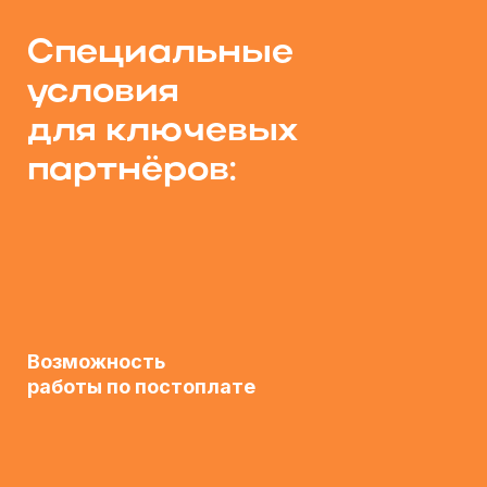
Специальные
условия
для ключевых
партнёров:
Возможность
работы по постоплате