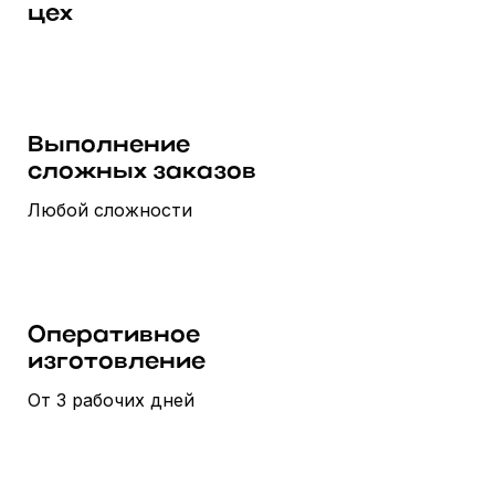
цех
Выполнение
сложных заказов
Любой сложности
Оперативное
изготовление
От 3 рабочих дней