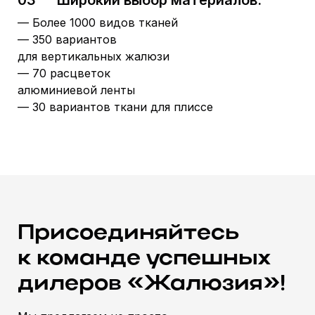
— Более 1000 видов тканей
— 350 вариантов
для вертикальных жалюзи
— 70 расцветок
алюминиевой ленты
— 30 вариантов ткани для плиссе
Присоединяйтесь
к команде успешных
дилеров «Жалюзия»!