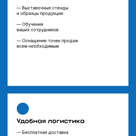
— Выставочные стенды
и образцы продукции
— Обучение
ваших сотрудников
— Оснащение точек продаж
всем необходимым
Удобная логистика
— Бесплатная доставка