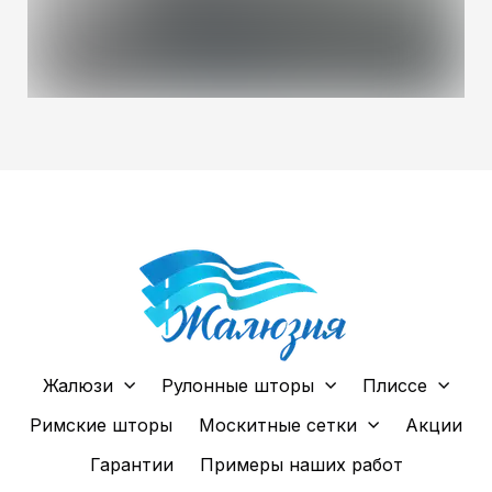
Жалюзи
Рулонные шторы
Плиссе
Римские шторы
Москитные сетки
Акции
Гарантии
Примеры наших работ