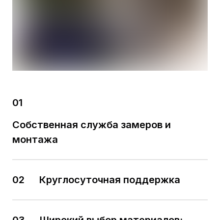
01
Собственная служба замеров и
монтажа
02
Круглосуточная поддержка
03
Широкий выбор материалов: