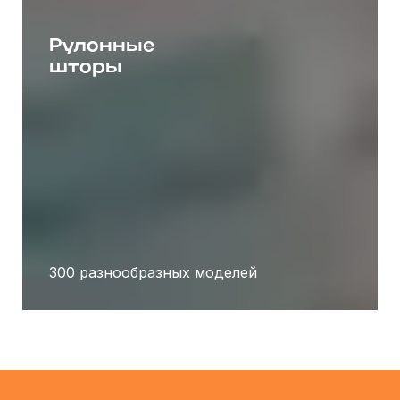
Рулонные
шторы
300 разнообразных моделей