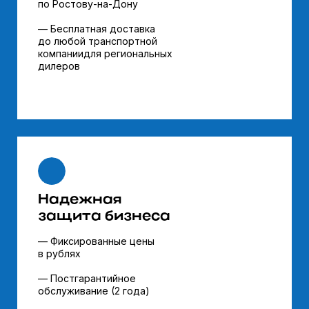
по Ростову-на-Дону
— Бесплатная
доставка
до любой
транспортной
компании
для региональных
дилеров
Надежная
защита бизнеса
— Фиксированные цены
в рублях
— Постгарантийное
обслуживание
(2 года)