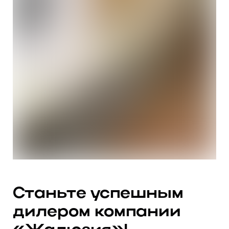
Станьте успешным
дилером компании