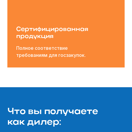
Сертифицированная
продукция
Полное соответствие
требованиям для госзакупок.
Что вы получаете
как дилер: