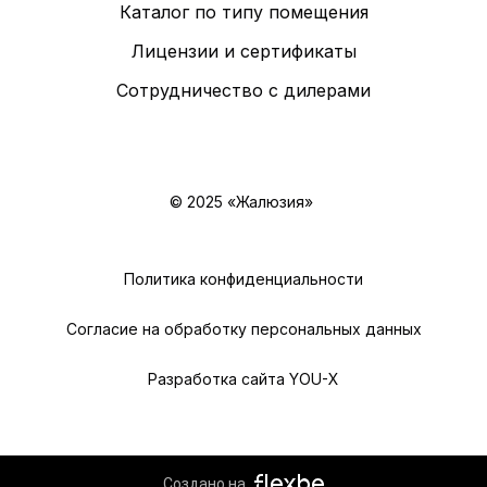
Каталог по типу помещения
Лицензии и сертификаты
Сотрудничество с дилерами
© 2025 «Жалюзия»
Политика конфиденциальности
Согласие на обработку персональных данных
Разработка сайта YOU-X
Создано на