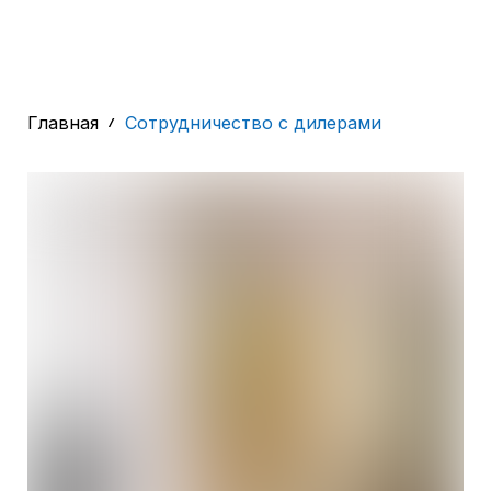
Главная
Сотрудничество с дилерами