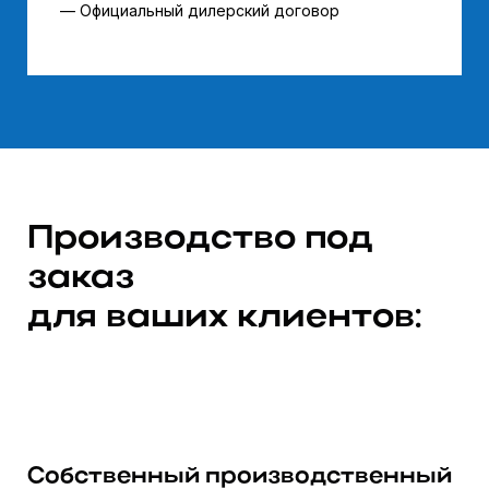
— Официальный дилерский договор
Производство под
заказ
для ваших клиентов:
Собственный производственный