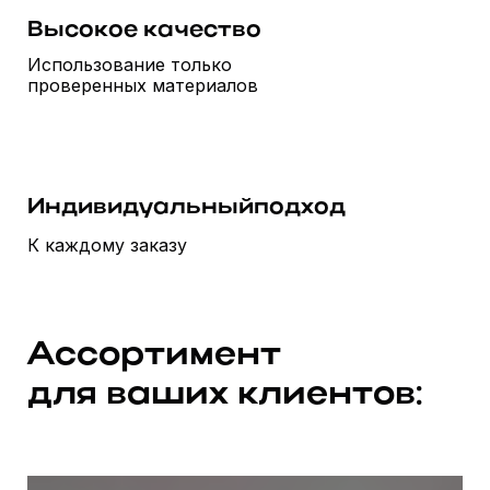
Высокое качество
Использование только
проверенных материалов
Индивидуальныйподход
К каждому заказу
Ассортимент
для ваших клиентов: