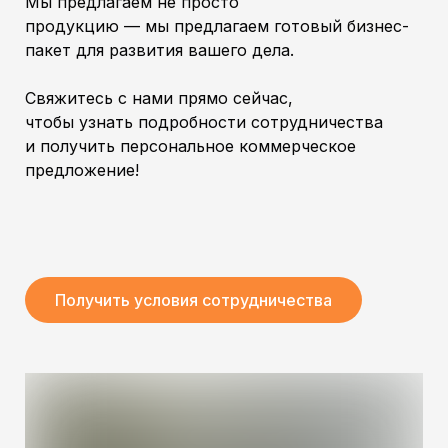
Мы предлагаем не просто
продукцию — мы предлагаем готовый бизнес-
пакет для развития вашего дела.
Свяжитесь с нами прямо сейчас,
чтобы узнать подробности сотрудничества
и получить персональное коммерческое
предложение!
Получить условия сотрудничества