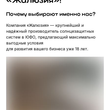
«Жалюзия»!
Почему выбирают именно нас?
Компания «Жалюзия» — крупнейший и
надёжный производитель солнцезащитных
систем в ЮФО, предлагающий максимально
выгодные условия
для развития вашего бизнеса уже 18 лет.