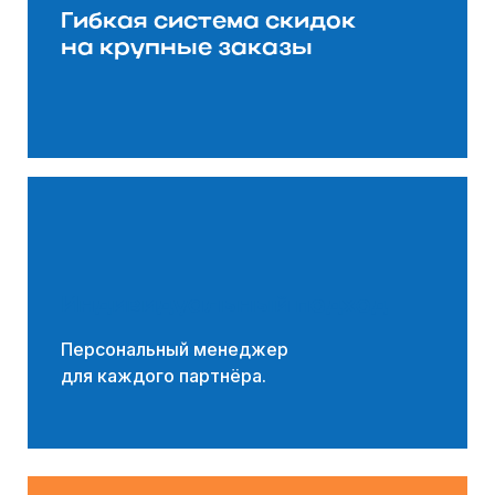
Гибкая система скидок
на крупные заказы
Индивидуальный подход
Персональный менеджер
для каждого партнёра.