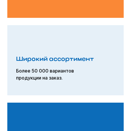
Широкий ассортимент
Более 50 000 вариантов
продукции на заказ.